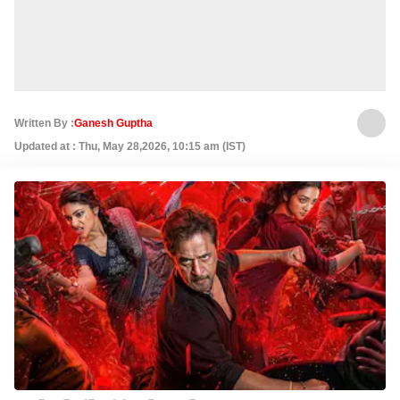
Written By :
Ganesh Guptha
Updated at : Thu, May 28,2026, 10:15 am (IST)