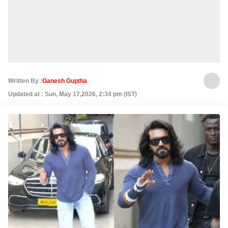
Written By :
Ganesh Guptha
Updated at : Sun, May 17,2026, 2:34 pm (IST)