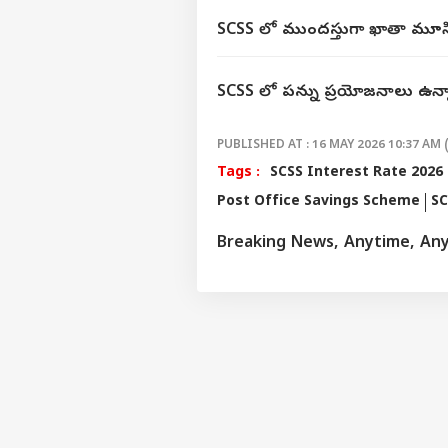
SCSS లో ముందస్తుగా ఖాతా మూసి
SCSS లో పన్ను ప్రయోజనాలు ఉన
PUBLISHED AT : 16 MAY 2026 10:37 AM 
Tags :
SCSS Interest Rate 2026
Post Office Savings Scheme
SC
Breaking News, Anytime, An