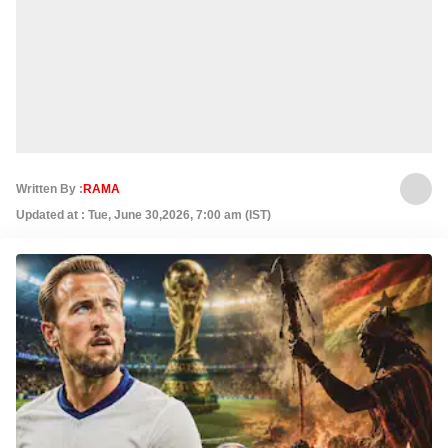
Written By :
RAMA
Updated at : Tue, June 30,2026, 7:00 am (IST)