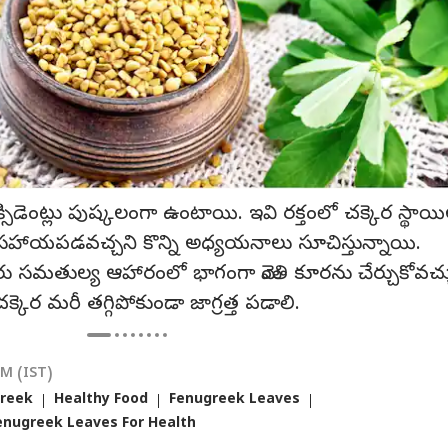
ఆక్సిడెంట్లు పుష్కలంగా ఉంటాయి. ఇవి రక్తంలో చక్కెర స్థాయ
హాయపడవచ్చని కొన్ని అధ్యయనాలు సూచిస్తున్నాయి.
సమతుల్య ఆహారంలో భాగంగా మెంతి కూరను చేర్చుకోవచ్చ
కెర మరీ తగ్గిపోకుండా జాగ్రత్త పడాలి.
PM (IST)
reek
Healthy Food
Fenugreek Leaves
enugreek Leaves For Health