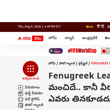
తెలుగు
हिंदी
E
Thu, Aug 6, 2026 | 4:49 PM IST
హోమ్
న్యూస్
ఆంధ్రప్రదేశ్
తెల
ఆంధ్ర నాడి
వార్తలు
లైఫ్ స
ఆంధ్రప్రదేశ్
ఫుడ్ 
ఇండియా
అమరావతి
వరంగల్
పర్సనల్ ఫైనాన్స్
ప్రపంచం
రాజమండ్రి
హైదరాబాద్
బడ్జెట్
తెలంగాణ
అంద
పాలిటిక్స్
విశాఖపట్నం
నిజామాబాద్
తెలంగాణ
ఇండియా
హోమ్
ఫోటో గ్యాలరీ
లైఫ్‌స్టైల్‌
FENUGREEK LEA
వరంగల్
టెక్
ప్రపంచం
నల్గొండ
పాలిటిక్స్
Fenugreek Leave
నిజామాబాద్
అన్వేషించండి
క్రైమ్
జాబ్స
కరీంనగర్
మంచిదే.. కానీ వీర
హైదరాబాద్
వీడియోలు
షార్ట్ వీడియో
రైతు దేశం
ఎలక్షన్
ఫ్యాక్ట
ఎవరు తినకూడద
వెబ్ స్టోరీస్
ఫోటో గ్యాలరీ