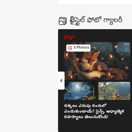
లైఫ్‌స్టైల్‌ ఫోటో గ్యాలరీ
వ్యక్తి
లైఫ్‌స్టైల్‌
అగ
హలో గెస్ట్
5 Photos
విశా
మాతో ప్రచారం చేయండి
కేరీర్స్
మా గురించి
అభిప్రాయాన్ని పంపండి
ఏపీ,
మమ్మల్ని సంప్రదించండి
వర్ష
పిడు
తిరు
ప్రైవసీ పాలసీ
నక్కలు ఎరుపు రంగులో
కి.మ
ఎందుకుంటాయ్? సైన్స్, ఆధ్యాత్మిక
రహస్యాలు తెలుసుకోండి!