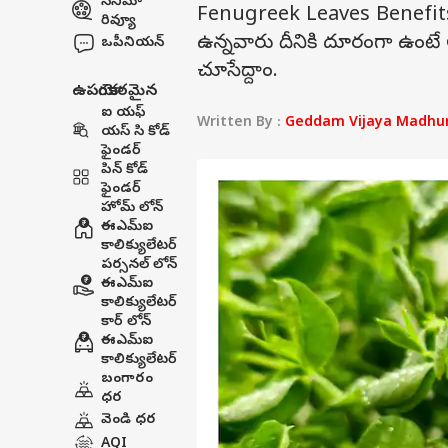
సినిమా
Fenugreek Leaves Benefits : 
రివ్యూ
ఉన్నవారు దీనికి దూరంగా ఉంటే 
ఒపీనియన్
చూసేద్దాం.
ఉపయోగకరమైన
ఐ యఫ్
Written By :
Geddam Vijaya Madhur
యస్ సి కోడ్
ఫైండర్
పిన్ కోడ్
ఫైండర్
హోమ్ లోన్
ఈఎమ్ఐ
కాలిక్యులేటర్
పర్సనల్ లోన్
ఈఎమ్ఐ
కాలిక్యులేటర్
కార్ లోన్
ఈఎమ్ఐ
కాలిక్యులేటర్
బంగారం
ధర
వెండి ధర
AQI