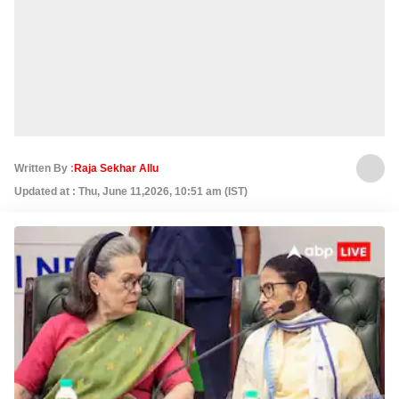
Written By :
Raja Sekhar Allu
Updated at : Thu, June 11,2026, 10:51 am (IST)