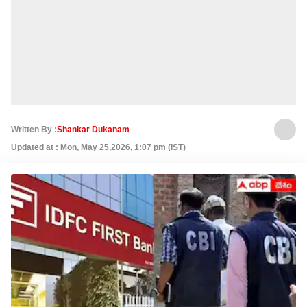
Written By :
Shankar Dukanam
Updated at : Mon, May 25,2026, 1:07 pm (IST)