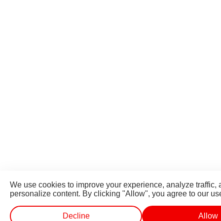
We use cookies to improve your experience, analyze traffic,
personalize content. By clicking "Allow", you agree to our us
Decline
Allow