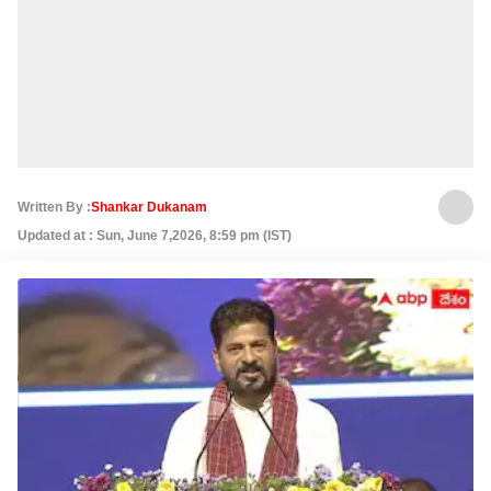
Written By :
Shankar Dukanam
Updated at : Sun, June 7,2026, 8:59 pm (IST)