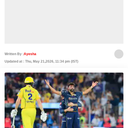
Written By :
Ayesha
Updated at : Thu, May 21,2026, 11:34 pm (IST)