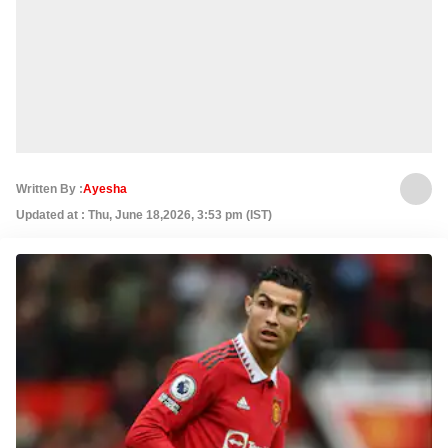
Written By :
Ayesha
Updated at : Thu, June 18,2026, 3:53 pm (IST)