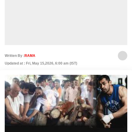
Written By :
RAMA
Updated at : Fri, May 15,2026, 6:00 am (IST)