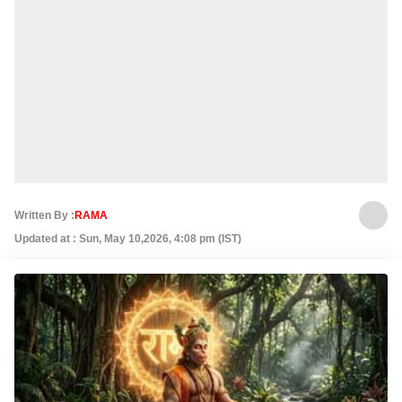
Written By :
RAMA
Updated at : Sun, May 10,2026, 4:08 pm (IST)