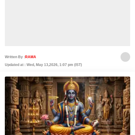
Written By :
RAMA
Updated at : Wed, May 13,2026, 1:07 pm (IST)