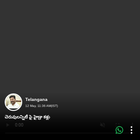
Telangana
12 May, 11:36 AM(IST)
చెరువులన్నిటీ పై హైడ్రా కళ్లు