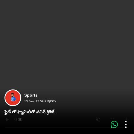
Sports
13 Jun, 12:59 PM(IST)
ఫ్లైట్‌ లో ఫ్యామిలీతో సచిన్‌ క్రికెట్‌..