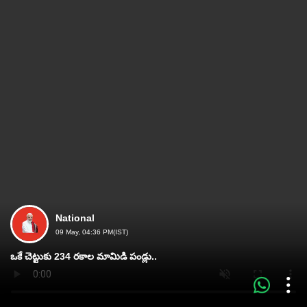
National
09 May, 04:36 PM(IST)
ఒకే చెట్టుకు 234 రకాల మామిడి పండ్లు..