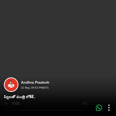
Andhra Pradesh
22 May, 09:52 PM(IST)
పిల్లలతో మంత్రి లోకేశ్‌..