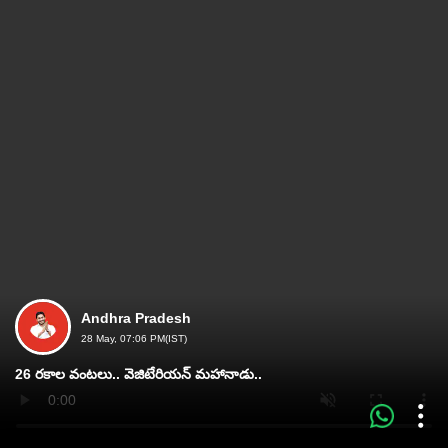
Andhra Pradesh
28 May, 07:06 PM(IST)
26 రకాల వంటలు.. వెజిటేరియన్‌ మహానాడు..