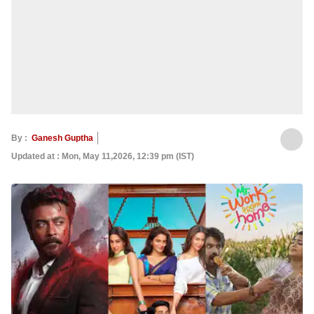
By :
Ganesh Guptha
Updated at : Mon, May 11,2026, 12:39 pm (IST)