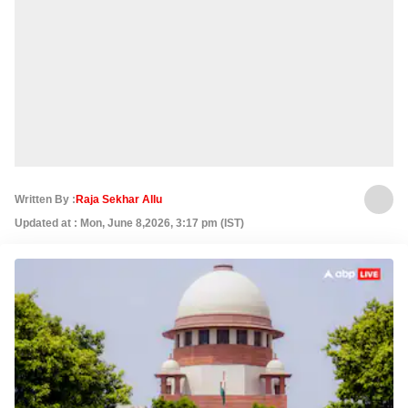
Written By :
Raja Sekhar Allu
Updated at : Mon, June 8,2026, 3:17 pm (IST)