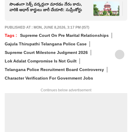
సొంతంగా సెక్స్ వర్కర్లుగా మారడం నేరం కాదు,
శబర
వారికి ఆధార్ కార్డులు జారీ చేయాలి: సుప్రీంకోర్టు
మద్
PUBLISHED AT : MON, JUNE 8,2026, 3:17 PM (IST)
Tags :
Supreme Court On Pre Marital Relationships
Gajula Thirupathi Telangana Police Case
Supreme Court Milestone Judgment 2026
Lok Adalat Compromise Is Not Guilt
Telangana Police Recruitment Board Controversy
Character Verification For Government Jobs
Continues below advertisement