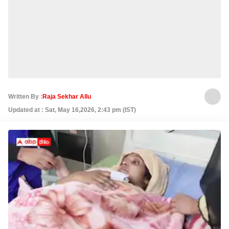
Written By :
Raja Sekhar Allu
Updated at : Sat, May 16,2026, 2:43 pm (IST)