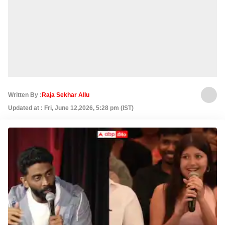
Written By :
Raja Sekhar Allu
Updated at : Fri, June 12,2026, 5:28 pm (IST)