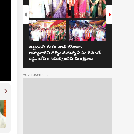
రాబాద్‌ వాసులకు
‌ న్యూస్! ఆర్టీసీ,
రోకు ఒకటే పాస్ !
పటి నుంచి ప్రారంభం?
ఉజ్జయిని మహంకాళి బోనాలు..
2203 ఎకరాల
అమ్మవారిని దర్శించుకున్న సీఎం రేవంత్
గాలులను తట
రెడ్డి.. బోనం సమర్పించిన మంత్రులు
భోగాపురం ఎయ
Advertisement
పెళ్లాం బిడ్డలు రాలేదు కానీ..ఆవిడొచ్చింది...! విజయ్‌ను
కూడా దూరం పెట్టారా...?