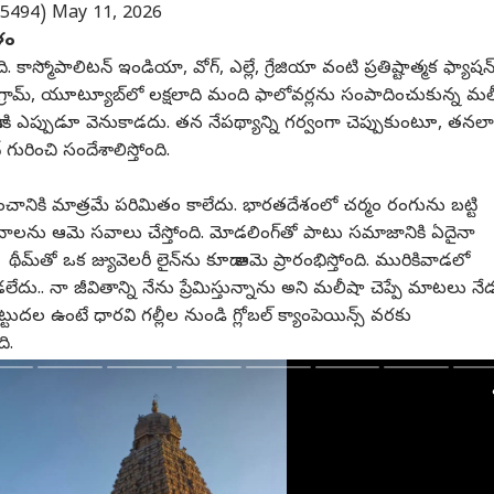
s5494)
May 11, 2026
గళం
. కాస్మోపాలిటన్ ఇండియా, వోగ్, ఎల్లే, గ్రేజియా వంటి ప్రతిష్టాత్మక ఫ్యాషన
టాగ్రామ్, యూట్యూబ్‌లో లక్షలాది మంది ఫాలోవర్లను సంపాదించుకున్న మల
గత కార్నర్
ానికి ఎప్పుడూ వెనుకాడదు. తన నేపథ్యాన్ని గర్వంగా చెప్పుకుంటూ, తనల
రించి సందేశాలిస్తోంది.
్ర కథనాలు
టాప్ రీల్స్
చానికి మాత్రమే పరిమితం కాలేదు. భారతదేశంలో చర్మం రంగును బట్టి
ావతి
హైదరాబాద్
ఆట
హైద
నాలను ఆమె సవాలు చేస్తోంది. మోడలింగ్‌తో పాటు సమాజానికి ఏదైనా
తో ఒక జ్యువెలరీ లైన్‌ను కూడా ఆమె ప్రారంభిస్తోంది. మురికివాడలో
దు.. నా జీవితాన్ని నేను ప్రేమిస్తున్నాను అని మలీషా చెప్పే మాటలు నే
. పట్టుదల ఉంటే ధారవి గల్లీల నుండి గ్లోబల్ క్యాంపెయిన్స్ వరకు
ి.
్ వివేకా హత్య కేసు..
మెడికల్ స్టూడెంట్
లైంగిక వేధింపుల కేసు..
హైడ్
ాయం చేయాలంటూ
ప్రియాంక పరిస్థితి అత్యంత
TBA జనరల్ సెక్రటరీ
రంగ
్రపతికి ద్రౌపది
పతి
విషమం.. నిందితులను
జాబ్స్
పృథ్వీశ్వర్ రెడ్డిపై సస్పెన్షన్
ఇండియా
ధిక
హైద
్ముకు సునీత లేఖ
ఉరితీయాలని తండ్రి
వేటు
డిమాండ్