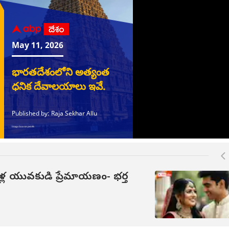
స్ జగన్ ఇంటి ముందే
ఎస్సీ, ఎస్టీ, బీసీల కోసమే
"క్యాంపస్ లైఫ్‌కు, బయటి
హైద
ుంబంతో
SBI క్లర్క్ నోటిఫికేషన్!
ప్రపంచానికి చాలా తేడా
గుడ్
్మ*హత్య
అర్హతలు, దరఖాస్తు
ఉంది, ప్రశ్న గుర్తించి
మెట్
ుకుంటా" భూమన
విధానం పూర్తి వివరాలు
సమాధానాలు
ఎప్
తుడి హెచ్చరిక!
ఇవే!
వెతుక్కోవాలి" ఐఐటి
ఢిల్లీలో ప్రధాని మోదీ
ప్రసంగం
 ఏళ్ల యువకుడి ప్రేమాయణం- భర్త