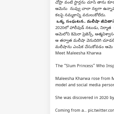
చోప్రా వంటి స్టార్లను చూసి తాను క
ఆమెను నువ్వు చాలా నల్లగా ఉన్నా
కలపై నమ్మకాన్ని వదులుకోలేదు.
ఒక్క సంఘటన.. మలీషా జీవితాన్నే
2020లో హాలీవుడ్ నటుడు, నిర్మాత 
ఆమెలోని కెమెరా ప్రెజెన్స్, ఆత్మవ
ఆ తర్వాత మలీషా వెనుదిరిగి చూడలేదు. ల
మలీషాను ఎంపిక చేసుకోవడం ఆమె కె
Meet Maleesha Kharwa
The “Slum Princess” Who Insp
Maleesha Kharwa rose from Mu
model and social media person
She was discovered in 2020 by
Coming from a…
pic.twitter.