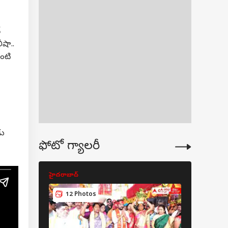
్
ీషా..
ాంటి
రాబాద్
డు
ఫోటో గ్యాలరీ
రాకు హైకోర్టు షాక్:
నాథ్‌కు, అధికారులకు
హైదరాబాద్
విశాఖపట్నం
్కరణ నోటీసులు
రాబాద్
12 Photos
11 Ph