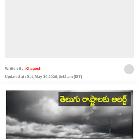
Written By :
Khagesh
Updated at : Sat, May 30,2026, 8:42 am (IST)