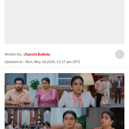
Written By :
Jhanshi Balleda
Updated at : Mon, May 18,2026, 12:37 pm (IST)