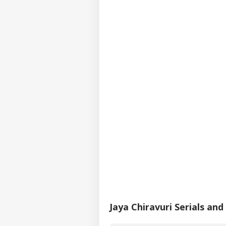
Jaya Chiravuri Serials and