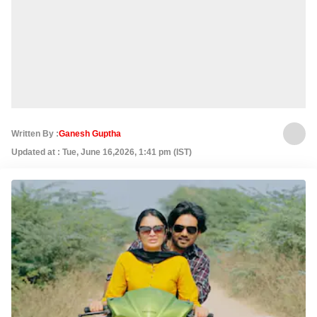
Written By :
Ganesh Guptha
Updated at : Tue, June 16,2026, 1:41 pm (IST)