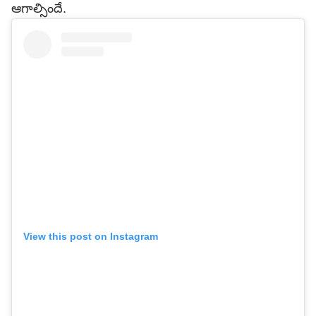
ఆగాల్సిందే.
View this post on Instagram