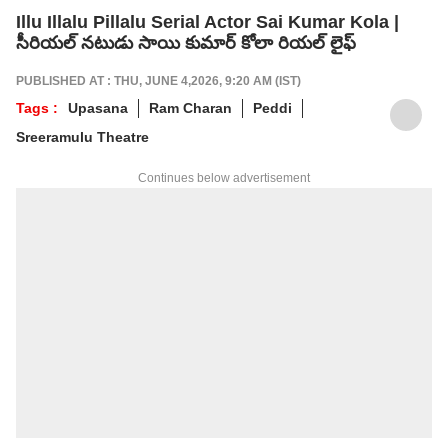
Illu Illalu Pillalu Serial Actor Sai Kumar Kola |
సీరియల్ నటుడు సాయి కుమార్ కోలా రియల్ లైఫ్
PUBLISHED AT : THU, JUNE 4,2026, 9:20 AM (IST)
Tags :
Upasana
Ram Charan
Peddi
Sreeramulu Theatre
Continues below advertisement