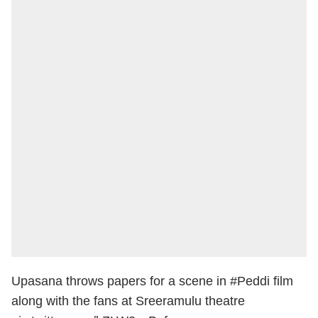
Upasana throws papers for a scene in
#Peddi
film
along with the fans at Sreeramulu theatre