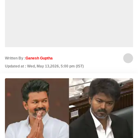
Written By :
Ganesh Guptha
Updated at : Wed, May 13,2026, 5:00 pm (IST)