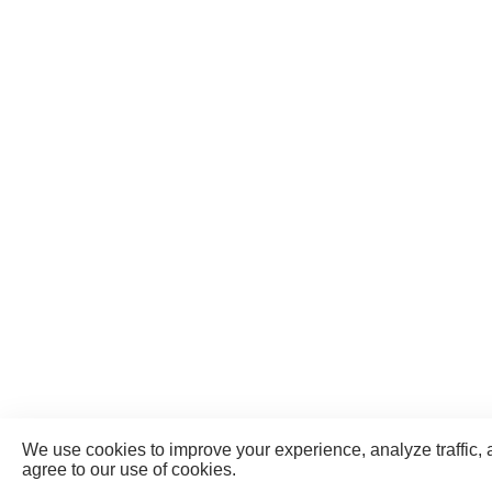
We use cookies to improve your experience, analyze traffic, 
agree to our use of cookies.