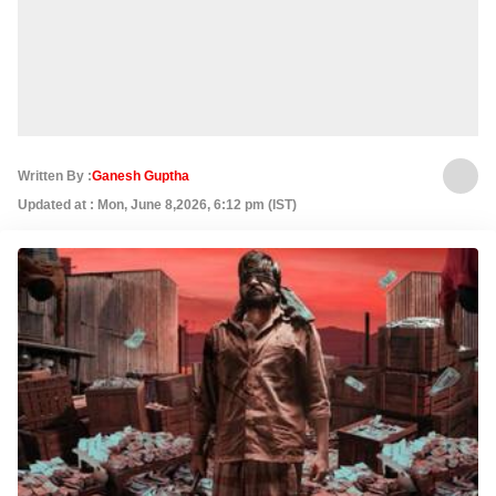
Written By :
Ganesh Guptha
Updated at : Mon, June 8,2026, 6:12 pm (IST)