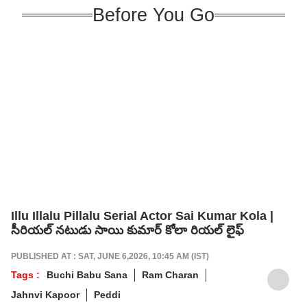
Before You Go
Illu Illalu Pillalu Serial Actor Sai Kumar Kola |
సీరియల్ నటుడు సాయి కుమార్ కోలా రియల్ లైఫ్
PUBLISHED AT : SAT, JUNE 6,2026, 10:45 AM (IST)
Tags :
Buchi Babu Sana
Ram Charan
Jahnvi Kapoor
Peddi