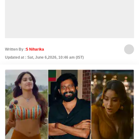
Written By :
S Niharika
Updated at : Sat, June 6,2026, 10:46 am (IST)