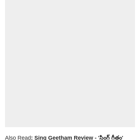
Also Read
:
Sing Geetham Review - 'సింగ్ గీతం'