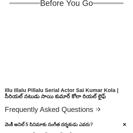
Before You Go
Illu Illalu Pillalu Serial Actor Sai Kumar Kola |
సీరియల్ నటుడు సాయి కుమార్ కోలా రియల్ లైఫ్
Frequently Asked Questions
వెంకీ అనిల్ 5 సినిమాకు సంగీత దర్శకుడు ఎవరు?