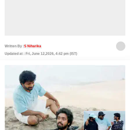
Written By :
S Niharika
Updated at : Fri, June 12,2026, 4:42 pm (IST)