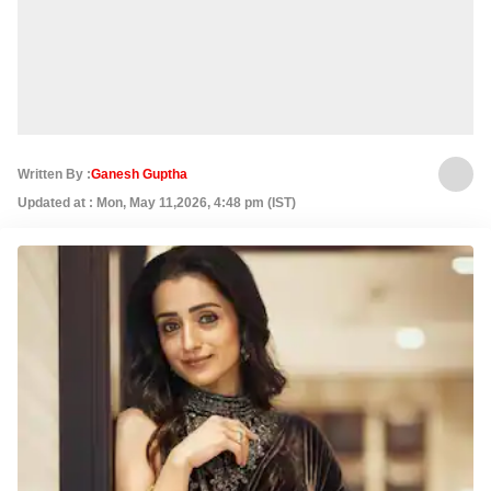
Written By :
Ganesh Guptha
Updated at : Mon, May 11,2026, 4:48 pm (IST)