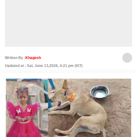
Written By :
Khagesh
Updated at : Sat, June 13,2026, 4:21 pm (IST)