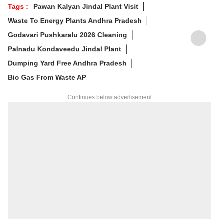
Tags :
Pawan Kalyan Jindal Plant Visit
Waste To Energy Plants Andhra Pradesh
Godavari Pushkaralu 2026 Cleaning
Palnadu Kondaveedu Jindal Plant
Dumping Yard Free Andhra Pradesh
Bio Gas From Waste AP
Continues below advertisement