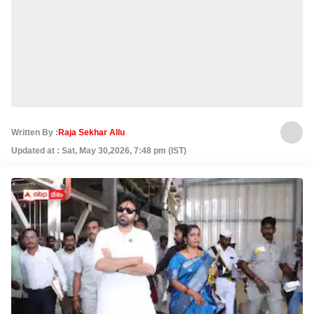
Written By :
Raja Sekhar Allu
Updated at : Sat, May 30,2026, 7:48 pm (IST)