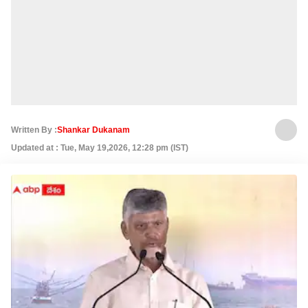
Written By :
Shankar Dukanam
Updated at : Tue, May 19,2026, 12:28 pm (IST)