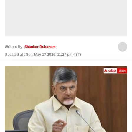
Written By :
Shankar Dukanam
Updated at : Sun, May 17,2026, 11:27 pm (IST)