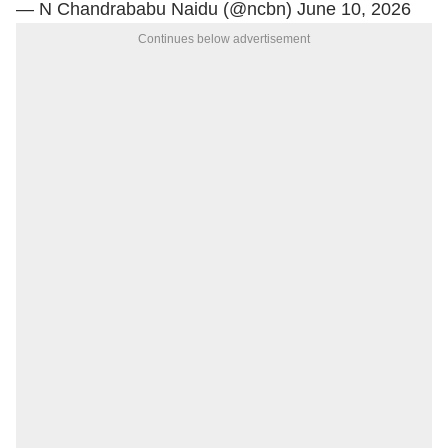
— N Chandrababu Naidu (@ncbn)
June 10, 2026
Continues below advertisement