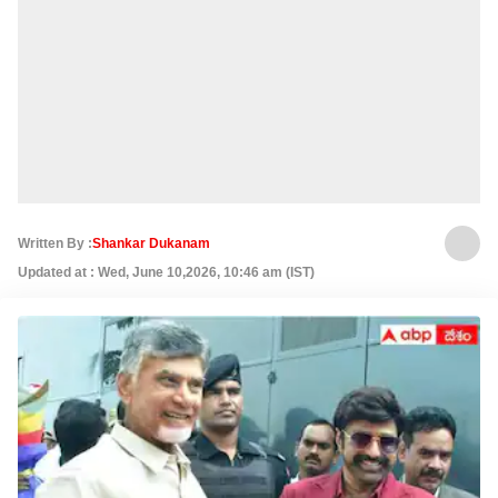
Written By :
Shankar Dukanam
Updated at : Wed, June 10,2026, 10:46 am (IST)